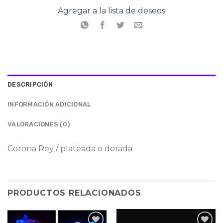
Agregar a la lista de deseos
DESCRIPCIÓN
INFORMACIÓN ADICIONAL
VALORACIONES (0)
Corona Rey / plateada o dorada
PRODUCTOS RELACIONADOS