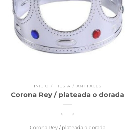
INICIO
/
FIESTA
/
ANTIFACES
Corona Rey / plateada o dorada
Corona Rey / plateada o dorada