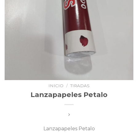
INICIO
/
TIRADAS
Lanzapapeles Petalo
Lanzapapeles Petalo