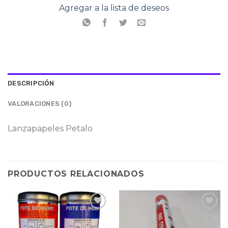
Agregar a la lista de deseos
DESCRIPCIÓN
VALORACIONES (0)
Lanzapapeles Petalo
PRODUCTOS RELACIONADOS
Agregar
Agregar
a la
a la