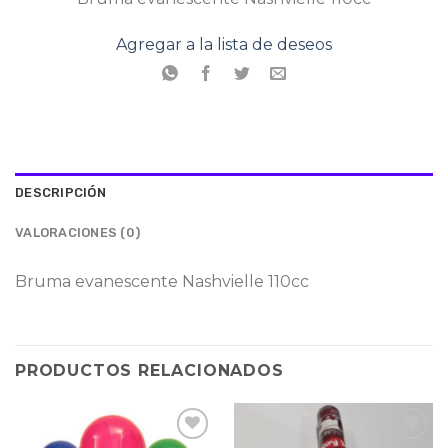
Agregar a la lista de deseos
DESCRIPCIÓN
VALORACIONES (0)
Bruma evanescente Nashvielle 110cc
PRODUCTOS RELACIONADOS